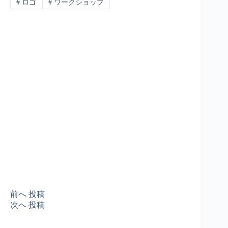
#
ロゴ
#
ワークショップ
前へ
投稿
次へ
投稿