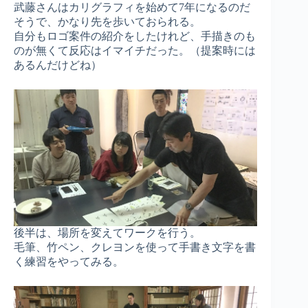
武藤さんはカリグラフィを始めて7年になるのだ
そうで、かなり先を歩いておられる。
自分もロゴ案件の紹介をしたけれど、手描きのも
のが無くて反応はイマイチだった。（提案時には
あるんだけどね）
後半は、場所を変えてワークを行う。
毛筆、竹ペン、クレヨンを使って手書き文字を書
く練習をやってみる。