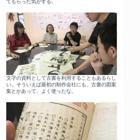
てもらった気がする。
文字の資料として古書を利用することもあるらし
い。そういえば最初の制作会社にも、古書の図案
集とかあって、よく使ったな。