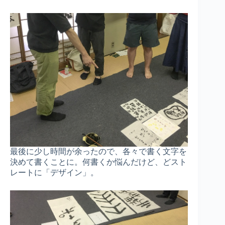
最後に少し時間が余ったので、各々で書く文字を
決めて書くことに。何書くか悩んだけど、どスト
レートに「デザイン」。