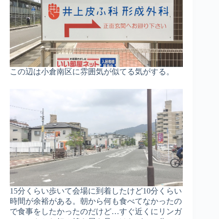
この辺は小倉南区に雰囲気が似てる気がする。
15分くらい歩いて会場に到着したけど10分くらい
時間が余裕がある。朝から何も食べてなかったの
で食事をしたかったのだけど…すぐ近くにリンガ