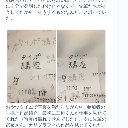
組み合わせて作ったのを思い出した。これって別
に自分で発明したわけじゃなくて、先輩たちがそ
うしてたから、そうするものなんだ、と思ってい
た。
おやつタイムで空腹を満たしながらw、参加者の
手描き作品紹介。最初に三迫くんが仕事を見せて
くれた（写真は撮れませんでした）。次に先輩の
武藤さん。カリグラフィの作品を見せてくれた。