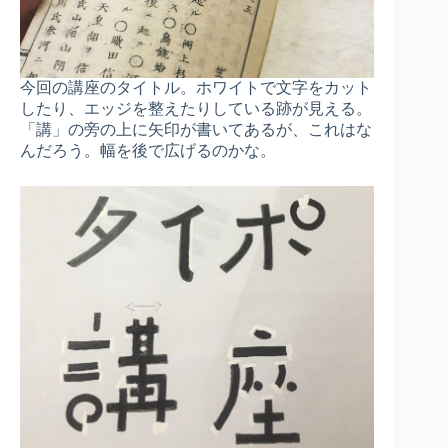
今回の講座のタイトル。ホワイトで文字をカット
したり、エッジを整えたりしている跡が見える。
「講」の旁の上に矢印が書いてあるが、これはな
んだろう。幅を後で広げるのかな。