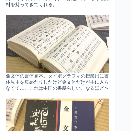
料を持ってきてくれる。
金文体の書体見本。タイポグラフィの授業用に書
体見本を集めたりしたけど金文体だけが手に入ら
なくて…。これは中国の書籍らしい。なるほど〜